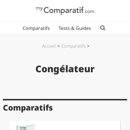
Comparatifs
Tests & Guides
Accueil
>
Comparatifs
>
Congélateur
Comparatifs