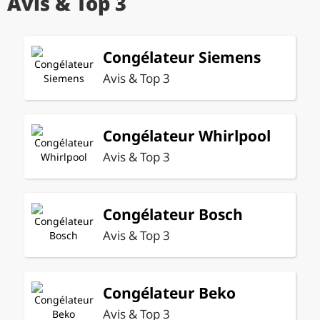
Avis & Top 3
Congélateur Siemens
Avis & Top 3
Congélateur Whirlpool
Avis & Top 3
Congélateur Bosch
Avis & Top 3
Congélateur Beko
Avis & Top 3