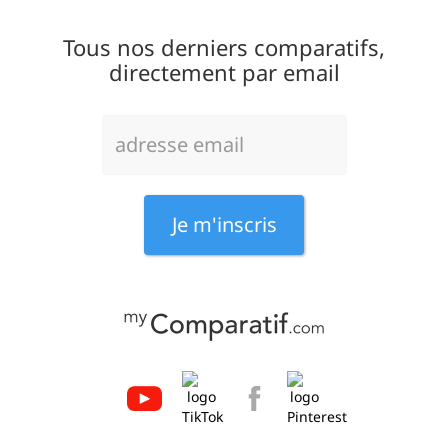
Tous nos derniers comparatifs,
directement par email