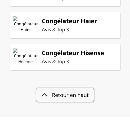
Congélateur Haier
Avis & Top 3
Congélateur Hisense
Avis & Top 3
Retour en haut