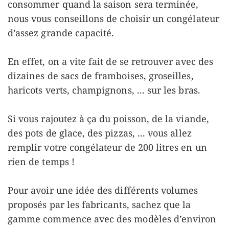
consommer quand la saison sera terminée,
nous vous conseillons de choisir un congélateur
d’assez grande capacité.
En effet, on a vite fait de se retrouver avec des
dizaines de sacs de framboises, groseilles,
haricots verts, champignons, ... sur les bras.
Si vous rajoutez à ça du poisson, de la viande,
des pots de glace, des pizzas, ... vous allez
remplir votre congélateur de 200 litres en un
rien de temps !
Pour avoir une idée des différents volumes
proposés par les fabricants, sachez que la
gamme commence avec des modèles d’environ