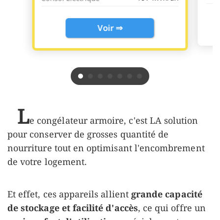
Voir ⇒
L
e congélateur armoire, c'est LA solution
pour conserver de grosses quantité de
nourriture tout en optimisant l'encombrement
de votre logement.
Et effet, ces appareils allient
grande capacité
de stockage et facilité d'accès
, ce qui offre un