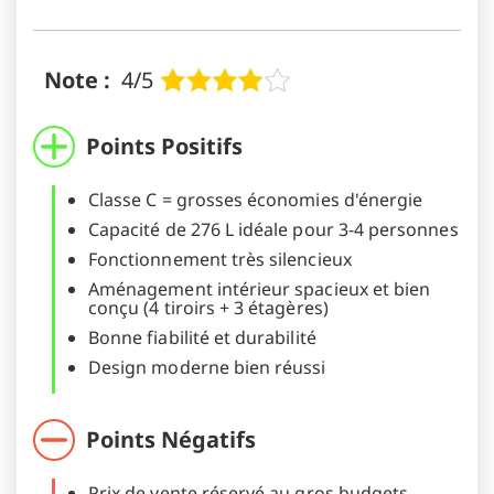
Note :
4/5
Points Positifs
Classe C = grosses économies d'énergie
Capacité de 276 L idéale pour 3-4 personnes
Fonctionnement très silencieux
Aménagement intérieur spacieux et bien
conçu (4 tiroirs + 3 étagères)
Bonne fiabilité et durabilité
Design moderne bien réussi
Points Négatifs
Prix de vente réservé au gros budgets