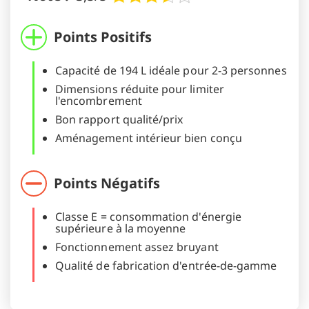
Points Positifs
Capacité de 194 L idéale pour 2-3 personnes
Dimensions réduite pour limiter
l'encombrement
Bon rapport qualité/prix
Aménagement intérieur bien conçu
Points Négatifs
Classe E = consommation d'énergie
supérieure à la moyenne
Fonctionnement assez bruyant
Qualité de fabrication d'entrée-de-gamme