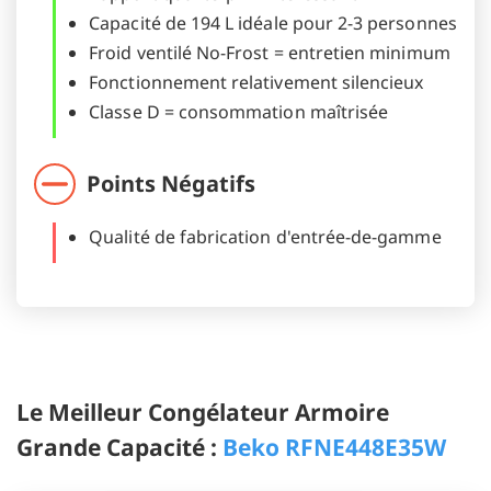
Capacité de 194 L idéale pour 2-3 personnes
Froid ventilé No-Frost = entretien minimum
Fonctionnement relativement silencieux
Classe D = consommation maîtrisée
Points Négatifs
Qualité de fabrication d'entrée-de-gamme
Le Meilleur Congélateur Armoire
Grande Capacité :
Beko RFNE448E35W