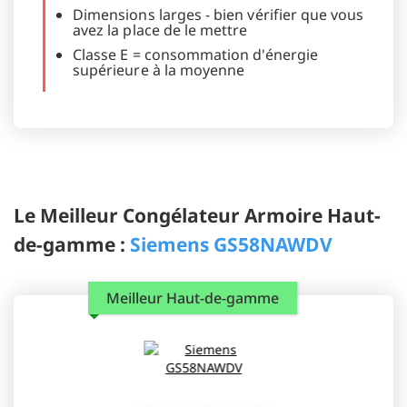
Dimensions larges - bien vérifier que vous
avez la place de le mettre
Classe E = consommation d'énergie
supérieure à la moyenne
Le Meilleur Congélateur Armoire Haut-
de-gamme :
Siemens GS58NAWDV
Meilleur Haut-de-gamme