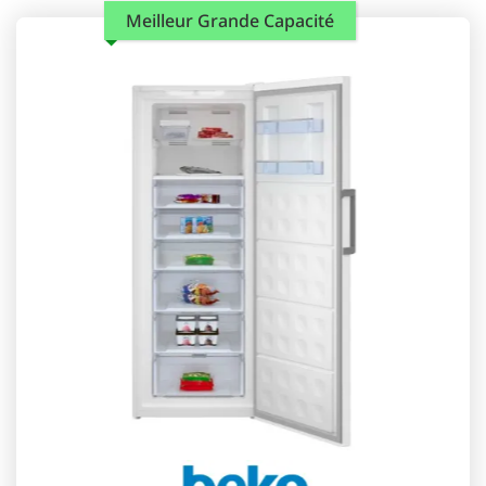
Meilleur Grande Capacité