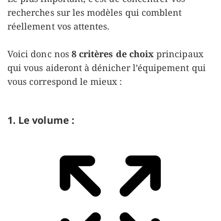
recherches sur les modèles qui comblent
réellement vos attentes.
Voici donc nos
8 critères de choix
principaux
qui vous aideront à dénicher l’équipement qui
vous correspond le mieux :
1. Le volume :