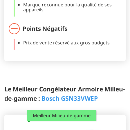
Marque reconnue pour la qualité de ses
appareils
Points Négatifs
Prix de vente réservé aux gros budgets
Le Meilleur Congélateur Armoire Milieu-
de-gamme :
Bosch GSN33VWEP
Meilleur Milieu-de-gamme