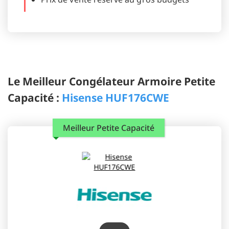
Le Meilleur Congélateur Armoire Petite
Capacité :
Hisense HUF176CWE
Meilleur Petite Capacité