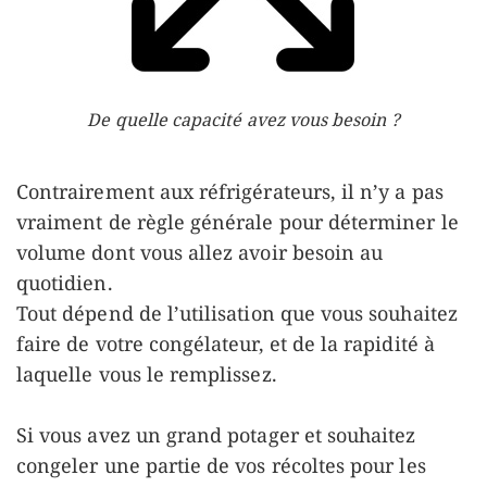
De quelle capacité avez vous besoin ?
Contrairement aux réfrigérateurs, il n’y a pas
vraiment de règle générale pour déterminer le
volume dont vous allez avoir besoin au
quotidien.
Tout dépend de l’utilisation que vous souhaitez
faire de votre congélateur, et de la rapidité à
laquelle vous le remplissez.
Si vous avez un grand potager et souhaitez
congeler une partie de vos récoltes pour les