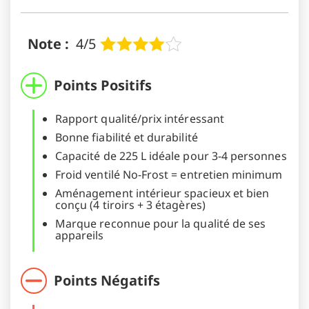
Note :
4/5
Points Positifs
Rapport qualité/prix intéressant
Bonne fiabilité et durabilité
Capacité de 225 L idéale pour 3-4 personnes
Froid ventilé No-Frost = entretien minimum
Aménagement intérieur spacieux et bien
conçu (4 tiroirs + 3 étagères)
Marque reconnue pour la qualité de ses
appareils
Points Négatifs