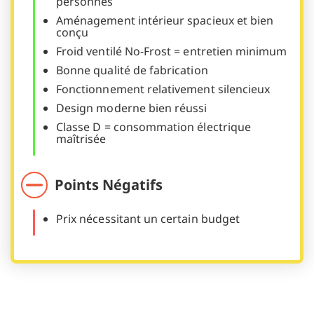
personnes
Aménagement intérieur spacieux et bien
conçu
Froid ventilé No-Frost = entretien minimum
Bonne qualité de fabrication
Fonctionnement relativement silencieux
Design moderne bien réussi
Classe D = consommation électrique
maîtrisée
Points Négatifs
Prix nécessitant un certain budget