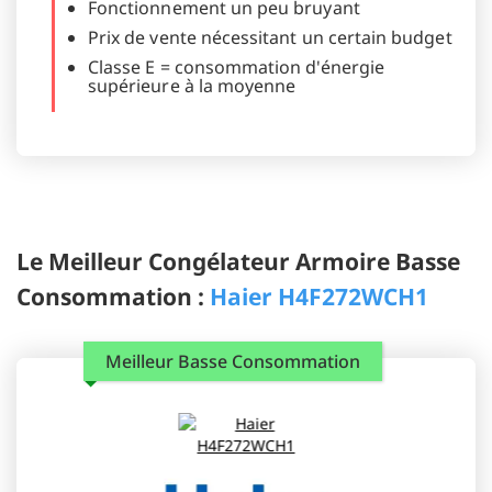
Fonctionnement un peu bruyant
Prix de vente nécessitant un certain budget
Classe E = consommation d'énergie
supérieure à la moyenne
Le Meilleur Congélateur Armoire Basse
Consommation :
Haier H4F272WCH1
Meilleur Basse Consommation