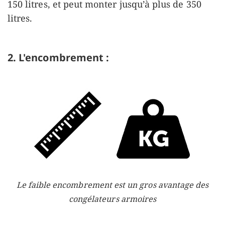
150 litres, et peut monter jusqu’à plus de 350
litres.
2. L'encombrement :
Le faible encombrement est un gros avantage des
congélateurs armoires