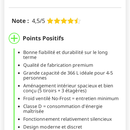
Note :
4,5/5
Points Positifs
Bonne fiabilité et durabilité sur le long
terme
Qualité de fabrication premium
Grande capacité de 366 L idéale pour 4-5
personnes
Aménagement intérieur spacieux et bien
conçu (5 tiroirs + 3 étagères)
Froid ventilé No-Frost = entretien minimum
Classe D = consommation d'énergie
maîtrisée
Fonctionnement relativement silencieux
Design moderne et discret