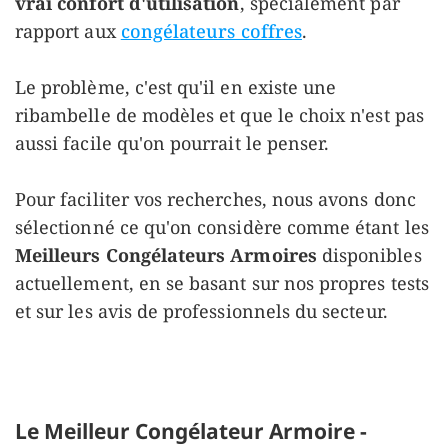
vrai confort d'utilisation
, spécialement par
rapport aux
congélateurs coffres
.
Le problème, c'est qu'il en existe une
ribambelle de modèles et que le choix n'est pas
aussi facile qu'on pourrait le penser.
Pour faciliter vos recherches, nous avons donc
sélectionné ce qu'on considère comme étant les
Meilleurs Congélateurs Armoires
disponibles
actuellement, en se basant sur nos propres tests
et sur les avis de professionnels du secteur.
Le Meilleur Congélateur Armoire -