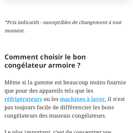
*Prix indicatifs - susceptibles de changement à tout
moment.
Comment choisir le bon
congélateur armoire ?
Même si la gamme est beaucoup moins fournie
que pour des appareils tels que les
réfrigérateurs
ou les
machines à laver
, il n'est
pas toujours facile de différencier les bons
congélateurs des mauvais congélateurs.
Le plus important, c’est de concentrer vos