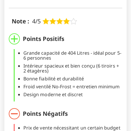
Note :
4/5
Points Positifs
Grande capacité de 404 Litres - idéal pour 5-
6 personnes
Intérieur spacieux et bien conçu (6 tiroirs +
2 étagères)
Bonne fiabilité et durabilité
Froid ventilé No-Frost = entretien minimum
Design moderne et discret
Points Négatifs
Prix de vente nécessitant un certain budget