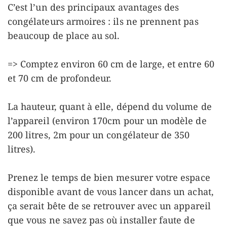
C’est l’un des principaux avantages des
congélateurs armoires : ils ne prennent pas
beaucoup de place au sol.
=> Comptez environ 60 cm de large, et entre 60
et 70 cm de profondeur.
La hauteur, quant à elle, dépend du volume de
l’appareil (environ 170cm pour un modèle de
200 litres, 2m pour un congélateur de 350
litres).
Prenez le temps de bien mesurer votre espace
disponible avant de vous lancer dans un achat,
ça serait bête de se retrouver avec un appareil
que vous ne savez pas où installer faute de