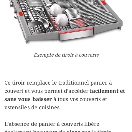
Exemple de tiroir à couverts
Ce tiroir remplace le traditionnel panier à
couvert et vous permet d’accéder
facilement et
sans vous baisser
à tous vos couverts et
ustensiles de cuisines.
L’absence de panier à couverts libère
également beaucoup de place sur le tiroir