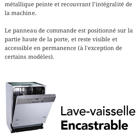
métallique peinte et recouvrant l’intégralité de
la machine.
Le panneau de commande est positionné sur la
partie haute de la porte, et reste visible et
accessible en permanence (à l'exception de
certains modèles).