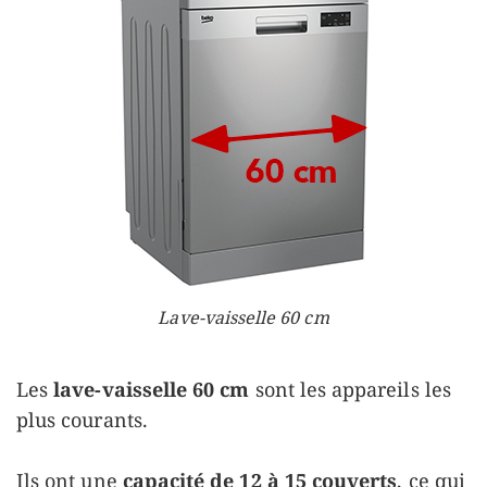
Lave-vaisselle 60 cm
Les
lave-vaisselle 60 cm
sont les appareils les
plus courants.
Ils ont une
capacité de 12 à 15 couverts
, ce qui