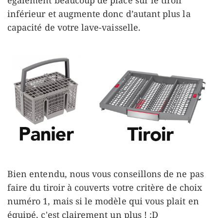
inférieur et augmente donc d’autant plus la
capacité de votre lave-vaisselle.
Bien entendu, nous vous conseillons de ne pas
faire du tiroir à couverts votre critère de choix
numéro 1, mais si le modèle qui vous plait en
équipé, c'est clairement un plus ! ;D