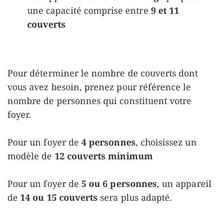
une capacité comprise entre
9 et 11
couverts
Pour déterminer le nombre de couverts dont
vous avez besoin, prenez pour référence le
nombre de personnes qui constituent votre
foyer.
Pour un foyer de
4 personnes
, choisissez un
modèle de
12 couverts minimum
Pour un foyer de
5 ou 6 personnes
, un appareil
de
14 ou 15 couverts
sera plus adapté.