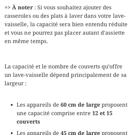
=> À noter
: Si vous souhaitez ajouter des
casseroles ou des plats à laver dans votre lave-
vaisselle, la capacité sera bien entendu réduite
et vous ne pourrez pas placer autant d'assiette
en même temps.
La capacité et le nombre de couverts qu’offre
un lave-vaisselle dépend principalement de sa
largeur :
Les appareils de
60 cm de large
proposent
une capacité comprise entre
12 et 15
couverts
Les appareils de
45 cm de large
proposent