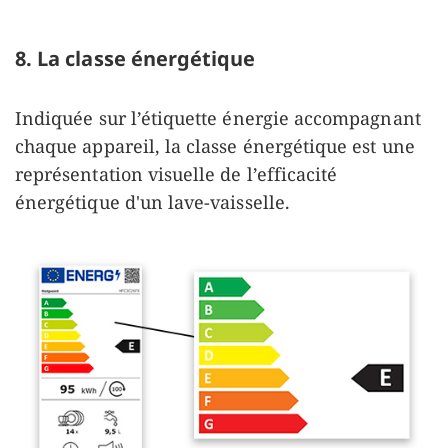
8. La classe énergétique
Indiquée sur l’étiquette énergie accompagnant
chaque appareil, la classe énergétique est une
représentation visuelle de l’efficacité
énergétique d'un lave-vaisselle.