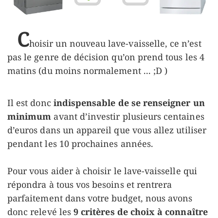
C
hoisir un nouveau lave-vaisselle, ce n’est
pas le genre de décision qu’on prend tous les 4
matins (du moins normalement ... ;D )
Il est donc
indispensable de se renseigner un
minimum
avant d’investir plusieurs centaines
d’euros dans un appareil que vous allez utiliser
pendant les 10 prochaines années.
Pour vous aider à choisir le lave-vaisselle qui
répondra à tous vos besoins et rentrera
parfaitement dans votre budget, nous avons
donc relevé les
9 critères de choix à connaître