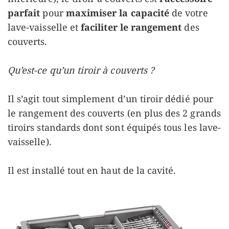
parfait
pour
maximiser la capacité
de votre
lave-vaisselle et
faciliter le rangement
des
couverts.
Qu’est-ce qu’un tiroir à couverts ?
Il s’agit tout simplement d’un tiroir dédié pour
le rangement des couverts (en plus des 2 grands
tiroirs standards dont sont équipés tous les lave-
vaisselle).
Il est installé tout en haut de la cavité.