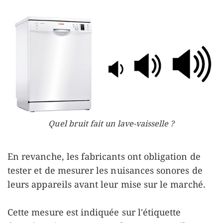
Quel bruit fait un lave-vaisselle ?
En revanche, les fabricants ont obligation de
tester et de mesurer les nuisances sonores de
leurs appareils avant leur mise sur le marché.
Cette mesure est indiquée sur l'étiquette