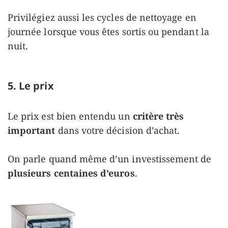
Privilégiez aussi les cycles de nettoyage en
journée lorsque vous êtes sortis ou pendant la
nuit.
5. Le prix
Le prix est bien entendu un
critère très
important
dans votre décision d’achat.
On parle quand même d’un investissement de
plusieurs centaines d’euros
.