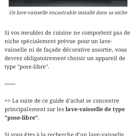
Un lave-vaisselle encastrable installé dans sa niche
Si vos meubles de cuisine ne comportent pas de
niche spécialement prévue pour un lave-
vaisselle ni de façade décorative assortie, vous
devrez obligatoirement choisir un appareil de
type "pose-libre".
------
=>
La suite de ce guide d’achat se concentre
principalement sur les
lave-vaisselle de type
"pose-libre"
.
Si vous êtes à la recherche d’un lave-vaisselle