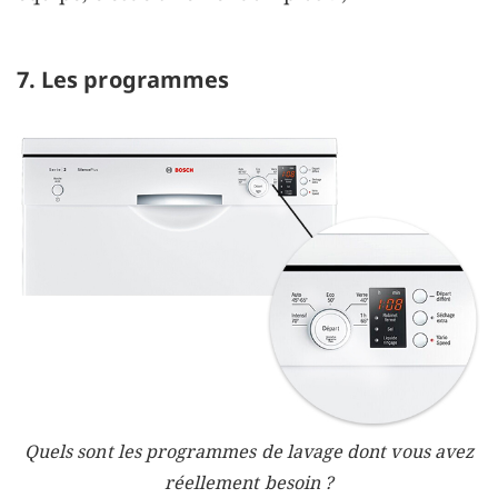
7. Les programmes
Quels sont les programmes de lavage dont vous avez
réellement besoin ?