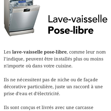
Les
lave-vaisselle pose-libre
, comme leur nom
l’indique, peuvent être installés plus ou moins
n'importe où dans votre cuisine.
Ils ne nécessitent pas de niche ou de façade
décorative particulière, juste un raccord à une
prise d’eau et d’électricité.
Ils sont conçus et livrés avec une carcasse