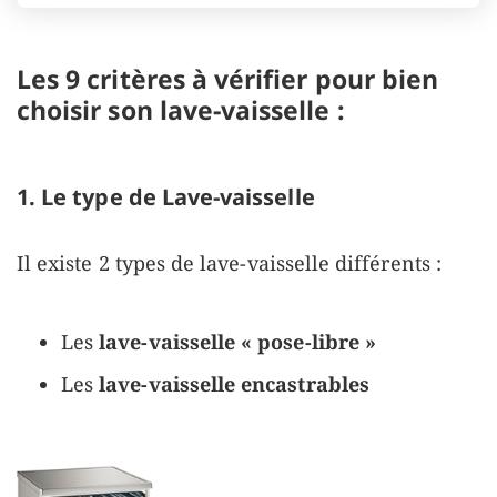
Les 9 critères à vérifier pour bien
choisir son lave-vaisselle :
1. Le type de Lave-vaisselle
Il existe 2 types de lave-vaisselle différents :
Les
lave-vaisselle « pose-libre »
Les
lave-vaisselle encastrables