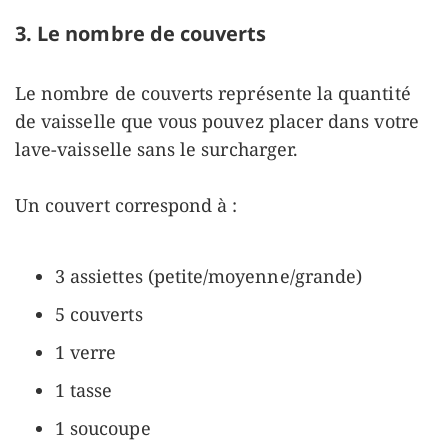
3. Le nombre de couverts
Le nombre de couverts représente la quantité
de vaisselle que vous pouvez placer dans votre
lave-vaisselle sans le surcharger.
Un couvert correspond à :
3 assiettes (petite/moyenne/grande)
5 couverts
1 verre
1 tasse
1 soucoupe