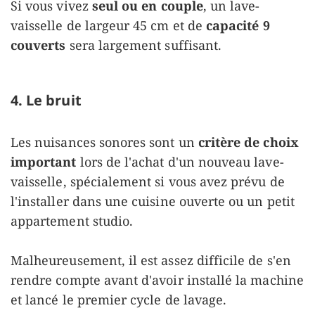
Si vous vivez
seul ou en couple
, un lave-
vaisselle de largeur 45 cm et de
capacité 9
couverts
sera largement suffisant.
4. Le bruit
Les nuisances sonores sont un
critère de choix
important
lors de l'achat d'un nouveau lave-
vaisselle, spécialement si vous avez prévu de
l'installer dans une cuisine ouverte ou un petit
appartement studio.
Malheureusement, il est assez difficile de s'en
rendre compte avant d'avoir installé la machine
et lancé le premier cycle de lavage.