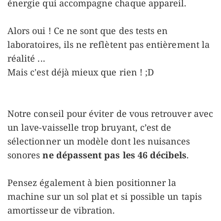
énergie qui accompagne chaque appareil.
Alors oui ! Ce ne sont que des tests en
laboratoires, ils ne reflètent pas entièrement la
réalité ...
Mais c'est déjà mieux que rien ! ;D
Notre conseil pour éviter de vous retrouver avec
un lave-vaisselle trop bruyant, c’est de
sélectionner un modèle dont les nuisances
sonores
ne dépassent pas les 46 décibels
.
Pensez également à bien positionner la
machine sur un sol plat et si possible un tapis
amortisseur de vibration.