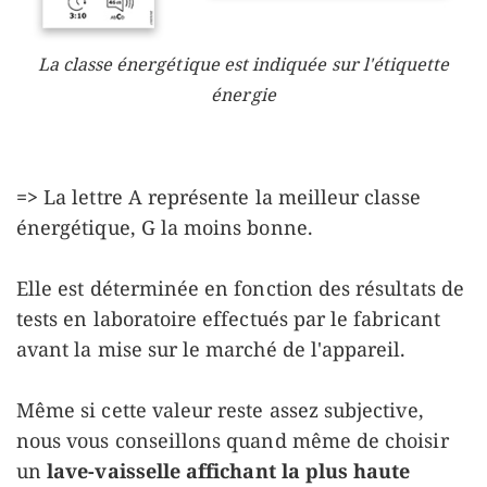
La classe énergétique est indiquée sur l'étiquette
énergie
=>
La lettre A représente la meilleur classe
énergétique, G la moins bonne.
Elle est déterminée en fonction des résultats de
tests en laboratoire effectués par le fabricant
avant la mise sur le marché de l'appareil.
Même si cette valeur reste assez subjective,
nous vous conseillons quand même de choisir
un
lave-vaisselle affichant la plus haute