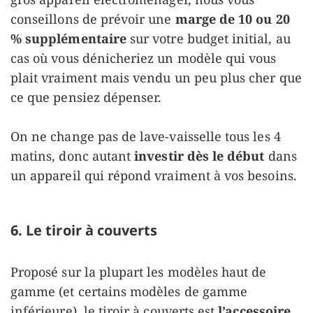
conseillons de prévoir une
marge de 10 ou 20
% supplémentaire
sur votre budget initial, au
cas où vous dénicheriez un modèle qui vous
plait vraiment mais vendu un peu plus cher que
ce que pensiez dépenser.
On ne change pas de lave-vaisselle tous les 4
matins, donc autant
investir dès le début
dans
un appareil qui répond vraiment à vos besoins.
6. Le tiroir à couverts
Proposé sur la plupart les modèles haut de
gamme (et certains modèles de gamme
inférieure), le tiroir à couverts est
l’accessoire