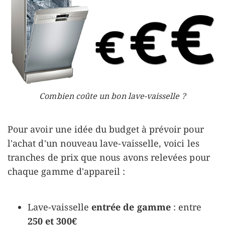
Combien coûte un bon lave-vaisselle ?
Pour avoir une idée du budget à prévoir pour
l'achat d'un nouveau lave-vaisselle, voici les
tranches de prix que nous avons relevées pour
chaque gamme d'appareil :
Lave-vaisselle
entrée de gamme
: entre
250 et 300€