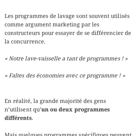
Les programmes de lavage sont souvent utilisés
comme argument marketing par les
constructeurs pour essayer de se différencier de
la concurrence.
« Notre lave-vaisselle a tant de programmes ! »
« Faîtes des économies avec ce programme ! »
En réalité, la grande majorité des gens
n’utilisent qu’
un ou deux programmes
différents
.
Mais quelques programmes spécifiques peuvent