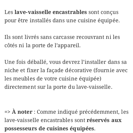
Les
lave-vaisselle encastrables
sont conçus
pour être installés dans une cuisine équipée.
Ils sont livrés sans carcasse recouvrant ni les
côtés ni la porte de l’appareil.
Une fois déballé, vous devrez l’installer dans sa
niche et fixer la façade décorative (fournie avec
les meubles de votre cuisine équipée)
directement sur la porte du lave-vaisselle.
=> À noter
: Comme indiqué précédemment, les
lave-vaisselle encastrables sont
réservés aux
possesseurs de cuisines équipées
.