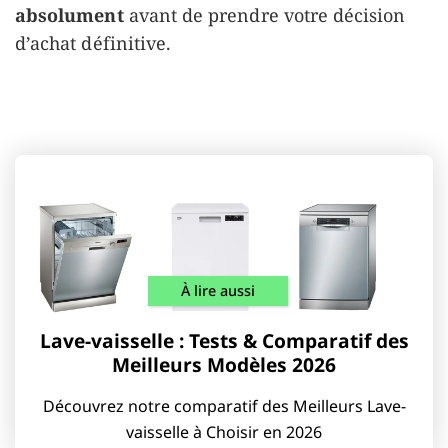
absolument
avant de prendre votre décision
d’achat définitive.
À lire aussi
Lave-vaisselle : Tests & Comparatif des
Meilleurs Modèles 2026
Découvrez notre comparatif des Meilleurs Lave-
vaisselle à Choisir en 2026