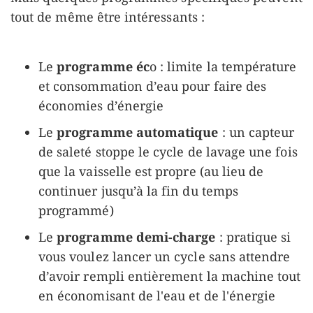
tout de même être intéressants :
Le
programme éc
o : limite la température
et consommation d’eau pour faire des
économies d’énergie
Le
programme automatique
: un capteur
de saleté stoppe le cycle de lavage une fois
que la vaisselle est propre (au lieu de
continuer jusqu’à la fin du temps
programmé)
Le
programme demi-charge
: pratique si
vous voulez lancer un cycle sans attendre
d’avoir rempli entièrement la machine tout
en économisant de l'eau et de l'énergie