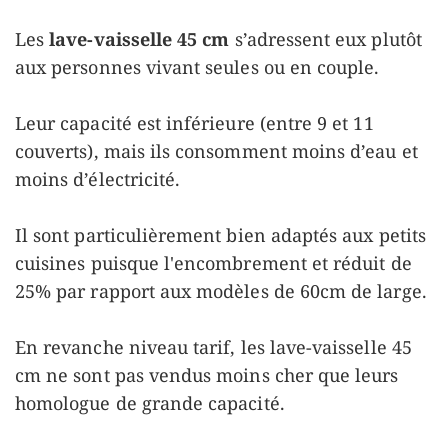
Les
lave-vaisselle 45 cm
s’adressent eux plutôt
aux personnes vivant seules ou en couple.
Leur capacité est inférieure (entre 9 et 11
couverts), mais ils consomment moins d’eau et
moins d’électricité.
Il sont particulièrement bien adaptés aux petits
cuisines puisque l'encombrement et réduit de
25% par rapport aux modèles de 60cm de large.
En revanche niveau tarif, les lave-vaisselle 45
cm ne sont pas vendus moins cher que leurs
homologue de grande capacité.