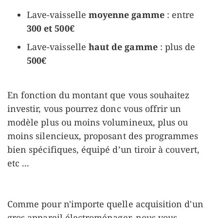
Lave-vaisselle
moyenne gamme
: entre
300 et 500€
Lave-vaisselle
haut de gamme
: plus de
500€
En fonction du montant que vous souhaitez
investir, vous pourrez donc vous offrir un
modèle plus ou moins volumineux, plus ou
moins silencieux, proposant des programmes
bien spécifiques, équipé d’un tiroir à couvert,
etc ...
Comme pour n'importe quelle acquisition d'un
gros appareil électroménager, nous vous