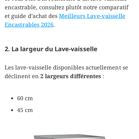
encastrable, consultez plutôt notre comparatif
et guide d’achat des
Meilleurs Lave-vaisselle
Encastrables 2026
.
2. La largeur du Lave-vaisselle
Les lave-vaisselle disponibles actuellement se
déclinent en
2 largeurs différentes
:
60 cm
45 cm