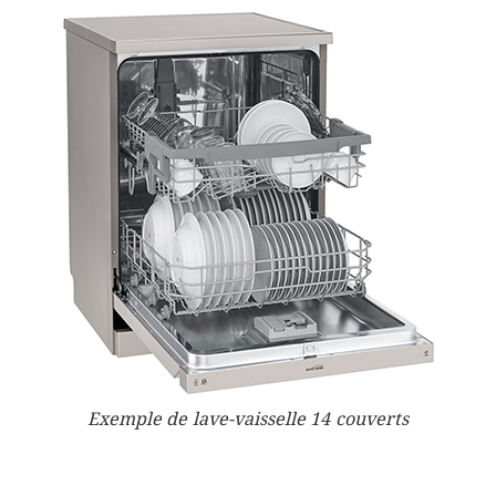
Exemple de lave-vaisselle 14 couverts