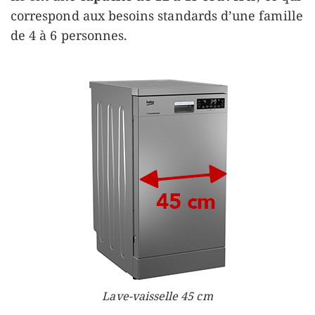
correspond aux besoins standards d’une famille
de 4 à 6 personnes.
Lave-vaisselle 45 cm