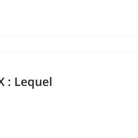
 : Lequel