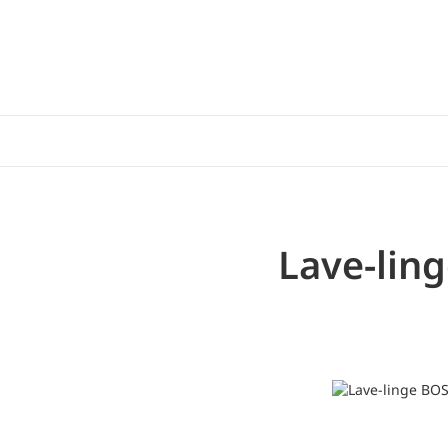
Lave-lin