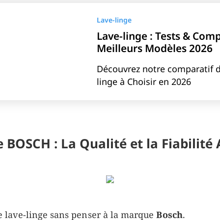
Lave-linge
Lave-linge : Tests & Comp
Meilleurs Modèles 2026
Découvrez notre comparatif d
linge à Choisir en 2026
e BOSCH : La Qualité et la Fiabilit
de lave-linge sans penser à la marque
Bosch
.