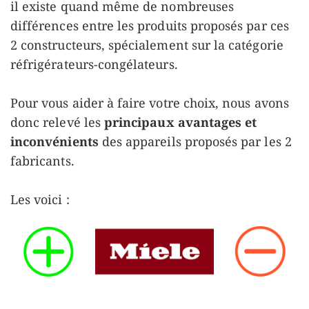
il existe quand même de nombreuses
différences entre les produits proposés par ces
2 constructeurs, spécialement sur la catégorie
réfrigérateurs-congélateurs.
Pour vous aider à faire votre choix, nous avons
donc relevé les
principaux avantages et
inconvénients
des appareils proposés par les 2
fabricants.
Les voici :