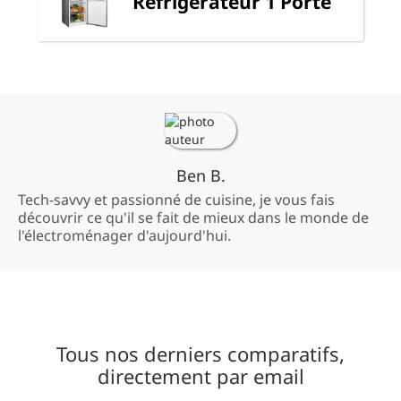
Réfrigérateur 1 Porte
Ben B.
Tech-savvy et passionné de cuisine, je vous fais
découvrir ce qu'il se fait de mieux dans le monde de
l'électroménager d'aujourd'hui.
Tous nos derniers comparatifs,
directement par email