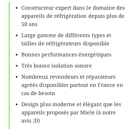
Constructeur expert dans le domaine des
appareils de réfrigération depuis plus de
50 ans
Large gamme de différents types et
tailles de réfrigérateurs disponible
Bonnes performances énergétiques
Très bonne isolation sonore
Nombreux revendeurs et réparateurs
agréés disponibles partout en France en
cas de besoin
Design plus moderne et élégant que les
appareils proposés par Miele (à notre
avis ;D)