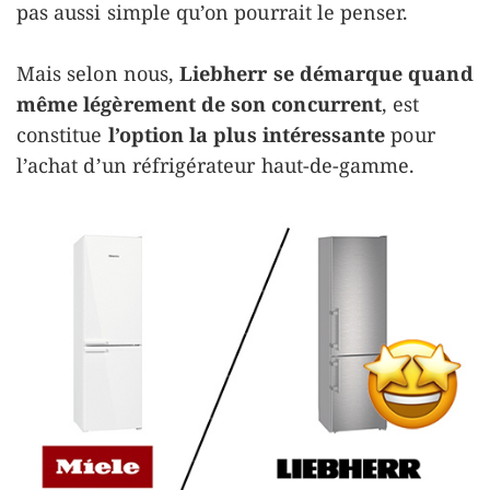
pas aussi simple qu’on pourrait le penser.
Mais selon nous,
Liebherr se démarque quand
même légèrement de son concurrent
, est
constitue
l’option la plus intéressante
pour
l’achat d’un réfrigérateur haut-de-gamme.