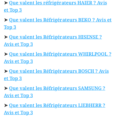
➤
Que valent les réfrigérateurs HAIER ? Avis
et Top 3
➤
Que valent les Réfrigérateurs BEKO ? Avis et
Top 3
➤
Que valent les Réfrigérateurs HISENSE ?
Avis et Top 3
➤
Que valent les Réfrigérateurs WHIRLPOOL ?
Avis et Top 3
➤
Que valent les Réfrigérateurs BOSCH ? Avis
et Top 3
➤
Que valent les Réfrigérateurs SAMSUNG ?
Avis et Top 3
➤
Que valent les Réfrigérateurs LIEBHERR ?
Avis et Top 3