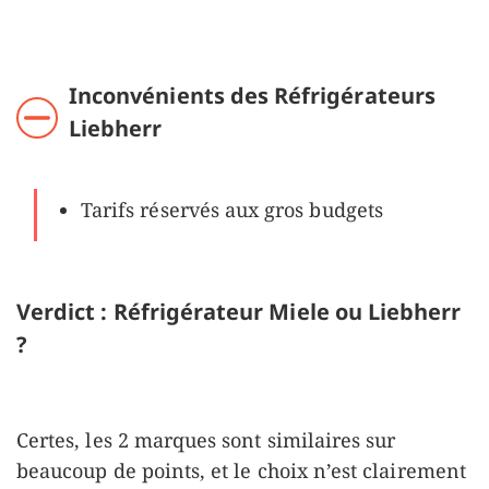
Inconvénients des Réfrigérateurs
Liebherr
Tarifs réservés aux gros budgets
Verdict : Réfrigérateur Miele ou Liebherr
?
Certes, les 2 marques sont similaires sur
beaucoup de points, et le choix n’est clairement