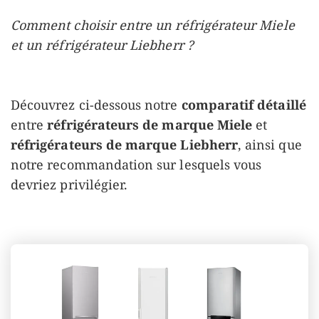
Comment choisir entre un réfrigérateur Miele
et un réfrigérateur Liebherr ?
Découvrez ci-dessous notre
comparatif détaillé
entre
réfrigérateurs de marque Miele
et
réfrigérateurs de marque Liebherr
, ainsi que
notre recommandation sur lesquels vous
devriez privilégier.