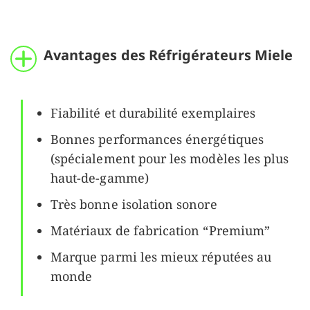
Avantages des Réfrigérateurs Miele
Fiabilité et durabilité exemplaires
Bonnes performances énergétiques
(spécialement pour les modèles les plus
haut-de-gamme)
Très bonne isolation sonore
Matériaux de fabrication “Premium”
Marque parmi les mieux réputées au
monde