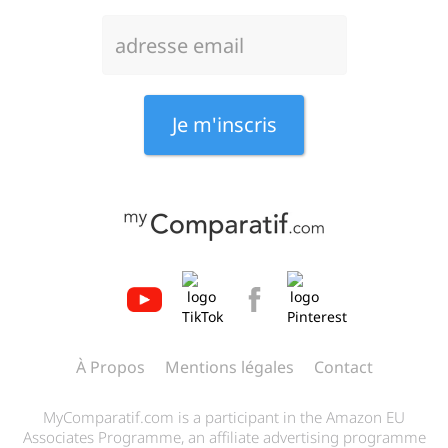
À Propos
Mentions légales
Contact
MyComparatif.com is a participant in the Amazon EU
Associates Programme, an affiliate advertising programme