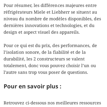
Pour résumer, les différences majeures entre
réfrigérateurs Miele et Liebherr se situent au
niveau du nombre de modèles disponibles, des
dernières innovations et technologies, et du
design et aspect visuel des appareils.
Pour ce qui est du prix, des performances, de
l’isolation sonore, de la fiabilité et de la
durabilité, les 2 constructeurs se valent
totalement, donc vous pouvez choisir l’un ou
l’autre sans trop vous poser de questions.
Pour en savoir plus :
Retrouvez ci-dessous nos meilleures ressources