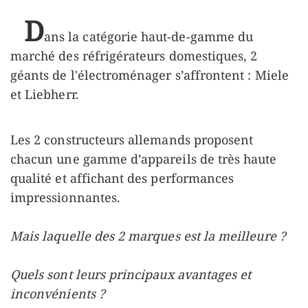
D
ans la catégorie haut-de-gamme du
marché des réfrigérateurs domestiques, 2
géants de l'électroménager s’affrontent : Miele
et Liebherr.
Les 2 constructeurs allemands proposent
chacun une gamme d’appareils de très haute
qualité et affichant des performances
impressionnantes.
Mais laquelle des 2 marques est la meilleure ?
Quels sont leurs principaux avantages et
inconvénients ?