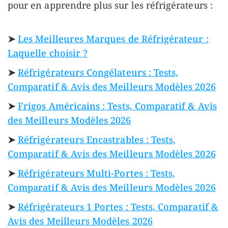
pour en apprendre plus sur les réfrigérateurs :
➤
Les Meilleures Marques de Réfrigérateur :
Laquelle choisir ?
➤
Réfrigérateurs Congélateurs : Tests,
Comparatif & Avis des Meilleurs Modèles 2026
➤
Frigos Américains : Tests, Comparatif & Avis
des Meilleurs Modèles 2026
➤
Réfrigérateurs Encastrables : Tests,
Comparatif & Avis des Meilleurs Modèles 2026
➤
Réfrigérateurs Multi-Portes : Tests,
Comparatif & Avis des Meilleurs Modèles 2026
➤
Réfrigérateurs 1 Portes : Tests, Comparatif &
Avis des Meilleurs Modèles 2026