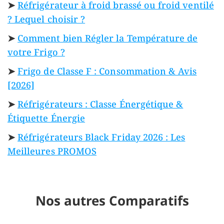
➤
Réfrigérateur à froid brassé ou froid ventilé
? Lequel choisir ?
➤
Comment bien Régler la Température de
votre Frigo ?
➤
Frigo de Classe F : Consommation & Avis
[2026]
➤
Réfrigérateurs : Classe Énergétique &
Étiquette Énergie
➤
Réfrigérateurs Black Friday 2026 : Les
Meilleures PROMOS
Nos autres Comparatifs