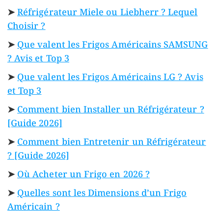
➤
Réfrigérateur Miele ou Liebherr ? Lequel
Choisir ?
➤
Que valent les Frigos Américains SAMSUNG
? Avis et Top 3
➤
Que valent les Frigos Américains LG ? Avis
et Top 3
➤
Comment bien Installer un Réfrigérateur ?
[Guide 2026]
➤
Comment bien Entretenir un Réfrigérateur
? [Guide 2026]
➤
Où Acheter un Frigo en 2026 ?
➤
Quelles sont les Dimensions d’un Frigo
Américain ?