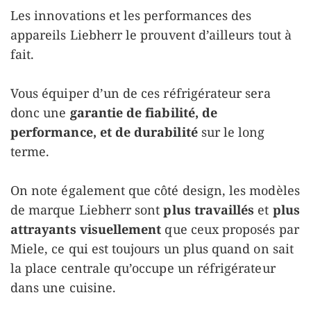
Les innovations et les performances des
appareils Liebherr le prouvent d’ailleurs tout à
fait.
Vous équiper d’un de ces réfrigérateur sera
donc une
garantie de fiabilité, de
performance, et de durabilité
sur le long
terme.
On note également que côté design, les modèles
de marque Liebherr sont
plus travaillés
et
plus
attrayants visuellement
que ceux proposés par
Miele, ce qui est toujours un plus quand on sait
la place centrale qu’occupe un réfrigérateur
dans une cuisine.