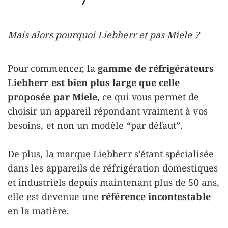
Mais alors pourquoi Liebherr et pas Miele ?
Pour commencer, la
gamme de réfrigérateurs
Liebherr est bien plus large que celle
proposée par Miele
, ce qui vous permet de
choisir un appareil répondant vraiment à vos
besoins, et non un modèle “par défaut”.
De plus, la marque Liebherr s’étant spécialisée
dans les appareils de réfrigération domestiques
et industriels depuis maintenant plus de 50 ans,
elle est devenue une
référence incontestable
en la matière.