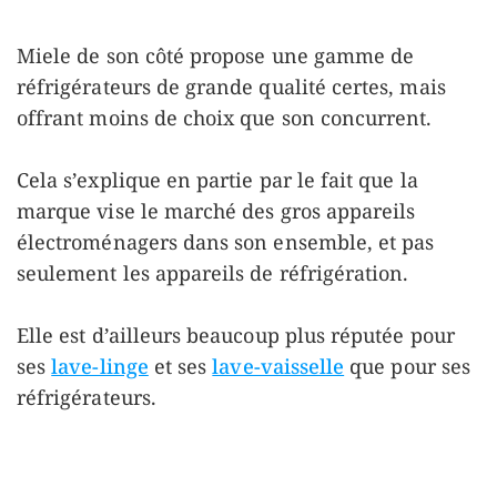
Miele de son côté propose une gamme de
réfrigérateurs de grande qualité certes, mais
offrant moins de choix que son concurrent.
Cela s’explique en partie par le fait que la
marque vise le marché des gros appareils
électroménagers dans son ensemble, et pas
seulement les appareils de réfrigération.
Elle est d’ailleurs beaucoup plus réputée pour
ses
lave-linge
et ses
lave-vaisselle
que pour ses
réfrigérateurs.