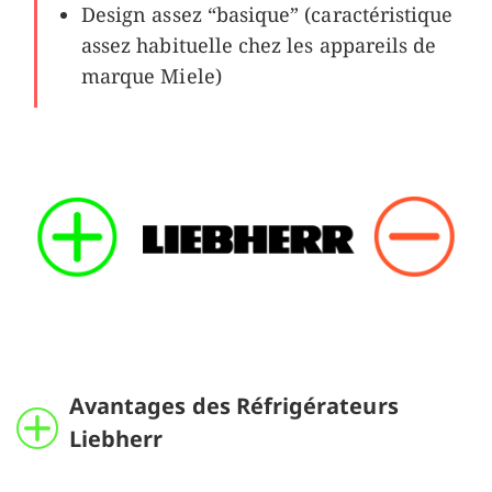
Design assez “basique” (caractéristique
assez habituelle chez les appareils de
marque Miele)
Avantages des Réfrigérateurs
Liebherr