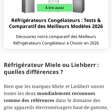
À lire aussi
Réfrigérateurs Congélateurs : Tests &
Comparatif des Meilleurs Modèles 2026
Découvrez notre comparatif des Meilleurs
Réfrigérateurs Congélateur à Choisir en 2026
Réfrigérateur Miele ou Liehberr :
quelles différences ?
Bien que les marques Miele et Liebherr soient
toutes les deux
mondialement reconnues
comme des références
dans le domaine des
gros appareils électroménagers haut-de-gamme,