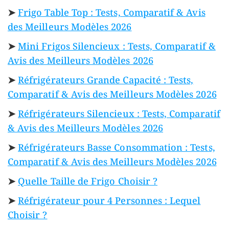
➤
Frigo Table Top : Tests, Comparatif & Avis
des Meilleurs Modèles 2026
➤
Mini Frigos Silencieux : Tests, Comparatif &
Avis des Meilleurs Modèles 2026
➤
Réfrigérateurs Grande Capacité : Tests,
Comparatif & Avis des Meilleurs Modèles 2026
➤
Réfrigérateurs Silencieux : Tests, Comparatif
& Avis des Meilleurs Modèles 2026
➤
Réfrigérateurs Basse Consommation : Tests,
Comparatif & Avis des Meilleurs Modèles 2026
➤
Quelle Taille de Frigo Choisir ?
➤
Réfrigérateur pour 4 Personnes : Lequel
Choisir ?