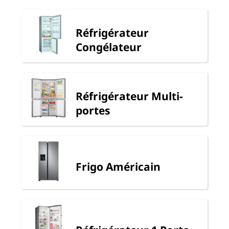
Réfrigérateur
Congélateur
Réfrigérateur Multi-
portes
Frigo Américain