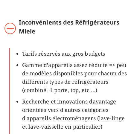
Inconvénients des Réfrigérateurs
Miele
Tarifs réservés aux gros budgets
Gamme d’appareils assez réduite => peu
de modèles disponibles pour chacun des
différents types de réfrigérateurs
(combiné, 1 porte, top, etc …)
Recherche et innovations davantage
orientées vers d'autres catégories
d'appareils électroménagers (lave-linge
et lave-vaisselle en particulier)